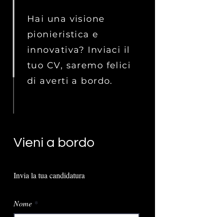
Hai una visione
pionieristica e
innovativa? Inviaci il
tuo CV, saremo felici
di averti a bordo.
Vieni a bordo
Invia la tua candidatura
Nome