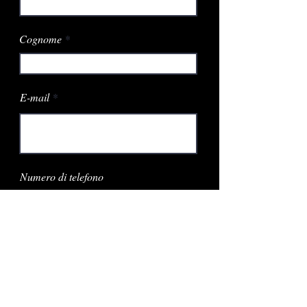
Cognome
E-mail
Numero di telefono
Posizione di lavoro