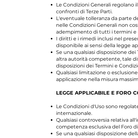
Le Condizioni Generali regolano il 
confronti di Terze Parti.
L'eventuale tolleranza da parte d
nelle Condizioni Generali non costit
adempimento di tutti i termini e c
I diritti e i rimedi inclusi nel p
disponibile ai sensi della legge ap
Se una qualsiasi disposizione dei 
altra autorità competente, tale di
disposizioni dei Termini e Condizi
Qualsiasi limitazione o esclusione
applicazione nella misura massim
LEGGE APPLICABILE E FORO
Le Condizioni d'Uso sono regolate d
internazionale.
Qualsiasi controversia relativa all
competenza esclusiva del Foro di
Se una qualsiasi disposizione del